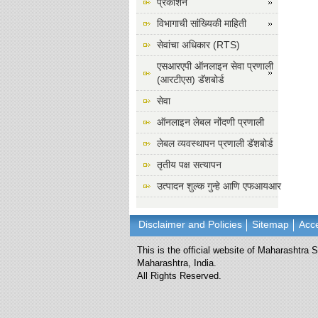
प्रकाशन
विभागाची सांख्यिकी माहिती
सेवांचा अधिकार (RTS)
एसआरएपी ऑनलाइन सेवा प्रणाली
(आरटीएस) डॅशबोर्ड
सेवा
ऑनलाइन लेबल नोंदणी प्रणाली
लेबल व्यवस्थापन प्रणाली डॅशबोर्ड
तृतीय पक्ष सत्यापन
उत्पादन शुल्क गुन्हे आणि एफआयआर
Disclaimer and Policies
Sitemap
Acce
This is the official website of Maharashtra
Maharashtra, India.
All Rights Reserved.